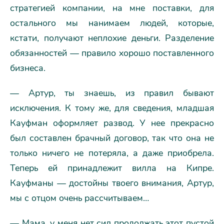
стратегией компании, на мне поставки, для
остального мы нанимаем людей, которые,
кстати, получают неплохие деньги. Разделение
обязанностей — правило хорошо поставленного
бизнеса.
— Артур, ты знаешь, из правил бывают
исключения. К тому же, для сведения, младшая
Кауфман оформляет развод. У нее прекрасно
был составлен брачный договор, так что она не
только ничего не потеряла, а даже приобрела.
Теперь ей принадлежит вилла на Кипре.
Кауфманы — достойны твоего внимания, Артур,
мы с отцом очень рассчитываем…
— Мама, у меня нет сил продолжать этот пустой