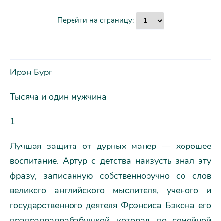
Перейти на страницу:
Ирэн Бург
Тысяча и один мужчина
1
Лучшая защита от дурных манер — хорошее
воспитание. Артур с детства наизусть знал эту
фразу, записанную собственноручно со слов
великого английского мыслителя, ученого и
государственного деятеля Фрэнсиса Бэкона его
прапрапрапрабабушкой, которая, по семейной