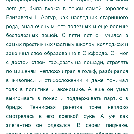
легенде, была вхожа в покои самой королевы
Елизаветы I. Артур, как наследник старинного
рода, знал очень много полезных и еще больше
бесполезных вещей. С пяти лет он учился в
самых престижных частных школах, колледжах и
закончил свое образование в Оксфорде. Он мог
с достоинством гарцевать на лошади, стрелять
по мишеням, неплохо играл в гольф, разбирался
в живописи и стихосложении и даже понимал
толк в политике и экономике. А еще он умел
выигрывать в покер и поддерживать партию в
бридж. Теннисная ракетка тоже неплохо
смотрелась в его крепкой руке. А уж как
элегантно он одевался! В своем пиджаке,