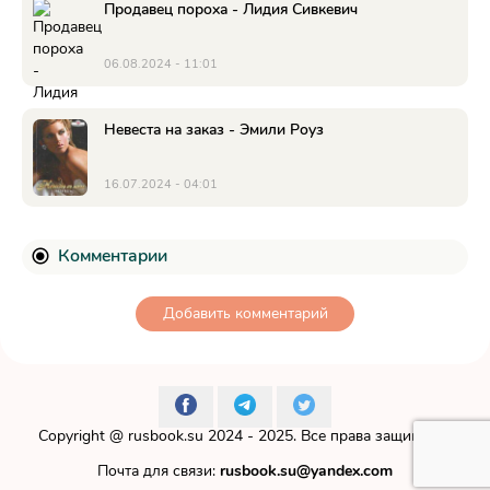
Продавец пороха - Лидия Сивкевич
06.08.2024 - 11:01
Невеста на заказ - Эмили Роуз
16.07.2024 - 04:01
Комментарии
Добавить комментарий
Copyright @
rusbook.su
2024 - 2025. Все права защищены.
Почта для связи:
rusbook.su@yandex.com