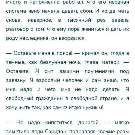
много и напряженно работал, что его нервная
система явно начала давать сбои. И когда мать
снова, наверное, в тысячный раз завела
разговор о том, что ему пора жениться и дать их
роду наследника, он взорвался.
— Оставьте меня в покое! — кричал он, глядя в
темные, как безлунная ночь, глаза матери. —
Оставьте! Я сыт вашими поучениями под
завязку! Я взрослый человек и сам знаю, что
мне надо и чего мне не надо делать! Я
свободный гражданин в свободной стране, и я
хочу жить так, как сам считаю нужным!
— Не надо кипятиться, дорогой, — мягко
заметила леди Сэридан, поправляя свежие розы