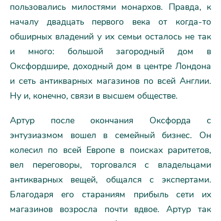
пользовались милостями монархов. Правда, к
началу двадцать первого века от когда-то
обширных владений у их семьи осталось не так
и много: большой загородный дом в
Оксфордшире, доходный дом в центре Лондона
и сеть антикварных магазинов по всей Англии.
Ну и, конечно, связи в высшем обществе.
Артур после окончания Оксфорда с
энтузиазмом вошел в семейный бизнес. Он
колесил по всей Европе в поисках раритетов,
вел переговоры, торговался с владельцами
антикварных вещей, общался с экспертами.
Благодаря его стараниям прибыль сети их
магазинов возросла почти вдвое. Артур так