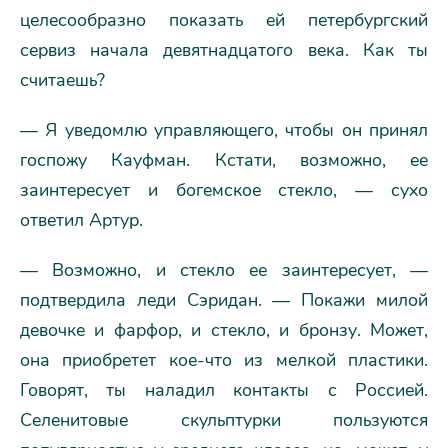
целесообразно показать ей петербургский
сервиз начала девятнадцатого века. Как ты
считаешь?
— Я уведомлю управляющего, чтобы он принял
госпожу Кауфман. Кстати, возможно, ее
заинтересует и богемское стекло, — сухо
ответил Артур.
— Возможно, и стекло ее заинтересует, —
подтвердила леди Сэридан. — Покажи милой
девочке и фарфор, и стекло, и бронзу. Может,
она приобретет кое-что из мелкой пластики.
Говорят, ты наладил контакты с Россией.
Селенитовые скульптурки пользуются