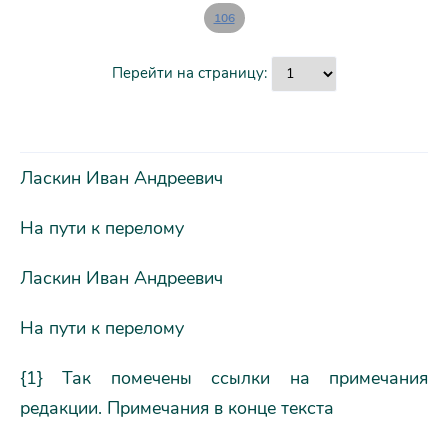
106
Перейти на страницу:
Ласкин Иван Андреевич
На пути к перелому
Ласкин Иван Андреевич
На пути к перелому
{1} Так помечены ссылки на примечания
редакции. Примечания в конце текста