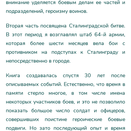
внимание уделяется боевым делам ее частей и
подразделений, героизму воинов.
Вторая часть посвящена Сталинградской битве.
В этот период я возглавлял штаб 64-й армии,
которая более шести месяцев вела бои с
противником на подступах к Сталинграду и
непосредственно в городе.
Книга создавалась спустя 30 лет после
описываемых событий. Естественно, что время в
памяти стерло многое, в том числе имена
некоторых участников боев, и это не позволило
показать большое число солдат и офицеров,
совершивших поистине героические боевые
подвиги. Но зато последующий опыт и время