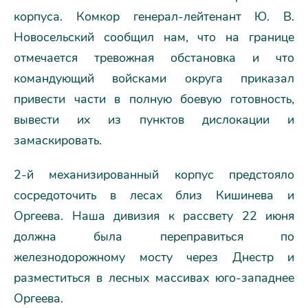
корпуса. Комкор генерал-лейтенант Ю. В.
Новосельский сообщил нам, что на границе
отмечается тревожная обстановка и что
командующий войсками округа приказал
привести части в полную боевую готовность,
вывести их из пунктов дислокации и
замаскировать.
2-й механизированный корпус предстояло
сосредоточить в лесах близ Кишинева и
Оргеева. Наша дивизия к рассвету 22 июня
должна была переправиться по
железнодорожному мосту через Днестр и
разместиться в лесных массивах юго-западнее
Оргеева.