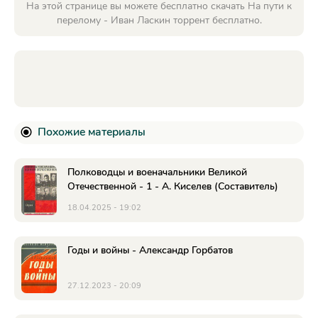
На этой странице вы можете бесплатно скачать На пути к
перелому - Иван Ласкин торрент бесплатно.
Похожие материалы
Полководцы и военачальники Великой
Отечественной - 1 - А. Киселев (Составитель)
18.04.2025 - 19:02
Годы и войны - Александр Горбатов
27.12.2023 - 20:09