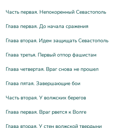
Часть первая. Непокоренный Севастополь
Глава первая. До начала сражения
Глава вторая. Идем защищать Севастополь
Глава третья. Первый отпор фашистам
Глава четвертая. Враг снова не прошел
Глава пятая. Завершающие бои
Часть вторая. У волжских берегов
Глава первая. Враг рвется к Волге
Глава вторая. У стен волжской твердыни