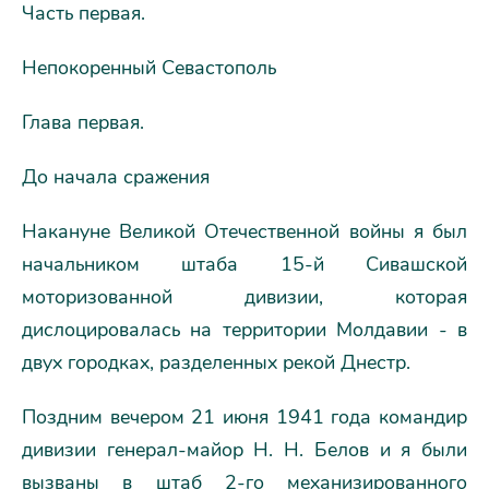
Часть первая.
Непокоренный Севастополь
Глава первая.
До начала сражения
Накануне Великой Отечественной войны я был
начальником штаба 15-й Сивашской
моторизованной дивизии, которая
дислоцировалась на территории Молдавии - в
двух городках, разделенных рекой Днестр.
Поздним вечером 21 июня 1941 года командир
дивизии генерал-майор Н. Н. Белов и я были
вызваны в штаб 2-го механизированного