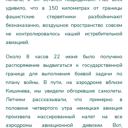
удивило, что в 150 километрах от границы
фашистские стервятники разбойничают
безнаказанно, воздушное пространство совсем
не контролировалось нашей истребительной
авиацией.
Около 8 часов 22 июня было получено
распоряжение выдвигаться к государственной
границе для выполнения боевой задачи по
плану войны. В пути, на аэродроме вблизи
Кишинева, мы увидели обгоревшие самолеты.
Летчики рассказывали, что примерно в
половине четвертого утра немецкая авиация
произвела массированный налет на все
аэродромы авиационной дивизии. Вот,