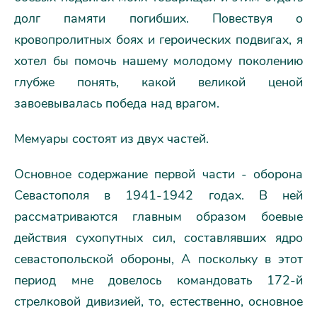
долг памяти погибших. Повествуя о
кровопролитных боях и героических подвигах, я
хотел бы помочь нашему молодому поколению
глубже понять, какой великой ценой
завоевывалась победа над врагом.
Мемуары состоят из двух частей.
Основное содержание первой части - оборона
Севастополя в 1941-1942 годах. В ней
рассматриваются главным образом боевые
действия сухопутных сил, составлявших ядро
севастопольской обороны, А поскольку в этот
период мне довелось командовать 172-й
стрелковой дивизией, то, естественно, основное