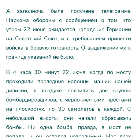
А заполночь была получена телеграмма
Наркома обороны с сообщением о том, что
утром 22 июня ожидается нападение Германии
на Советский Союз, и с требованием привести
войска в боевую готовность. О выдвижении их к
границе указаний не было.
В 4 часа 30 минут 22 июня, когда по мосту
проходили последние колонны машин нашей
дивизии, в воздухе появились две группы
бомбардировщиков, с черно-желтыми крестами
на плоскостях, по 30 самолетов в каждой. С
небольшой высоты они начали сбрасывать
бомбы. Ни одна бомба, правда, в мост не
попала, и он остался невредимым. Нас всех