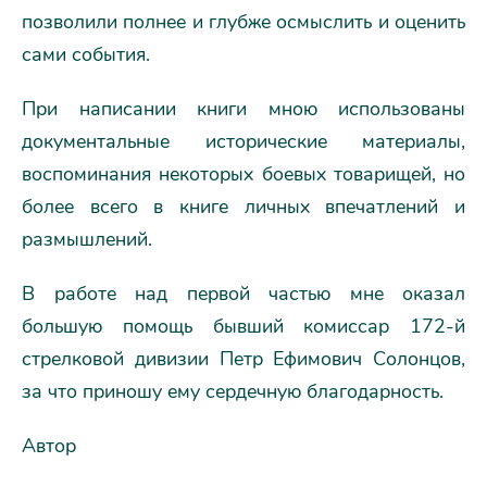
позволили полнее и глубже осмыслить и оценить
сами события.
При написании книги мною использованы
документальные исторические материалы,
воспоминания некоторых боевых товарищей, но
более всего в книге личных впечатлений и
размышлений.
В работе над первой частью мне оказал
большую помощь бывший комиссар 172-й
стрелковой дивизии Петр Ефимович Солонцов,
за что приношу ему сердечную благодарность.
Автор