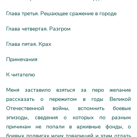
Глава третья. Решающее сражение в городе
Глава четвертая. Разгром
Глава пятая. Крах
Примечания
К читателю
Меня заставило взяться за перо желание
рассказать о пережитом в годы Великой
Отечественной войны, вспомнить боевые
эпизоды, сведения о которых по разным
причинам не попали в архивные фонды, о
боевых подвигах моих товарищей и этим отдать