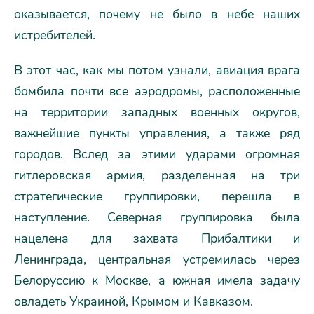
оказывается, почему не было в небе наших
истребителей.
В этот час, как мы потом узнали, авиация врага
бомбила почти все аэродромы, расположенные
на территории западных военных округов,
важнейшие пункты управления, а также ряд
городов. Вслед за этими ударами огромная
гитлеровская армия, разделенная на три
стратегические группировки, перешла в
наступление. Северная группировка была
нацелена для захвата Прибалтики и
Ленинграда, центральная устремилась через
Белоруссию к Москве, а южная имела задачу
овладеть Украиной, Крымом и Кавказом.