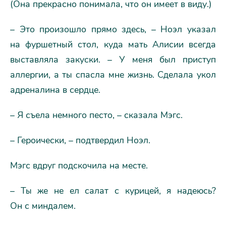
(Она прекрасно понимала, что он имеет в виду.)
– Это произошло прямо здесь, – Ноэл указал
на фуршетный стол, куда мать Алисии всегда
выставляла закуски. – У меня был приступ
аллергии, а ты спасла мне жизнь. Сделала укол
адреналина в сердце.
– Я съела немного песто, – сказала Мэгс.
– Героически, – подтвердил Ноэл.
Мэгс вдруг подскочила на месте.
– Ты же не ел салат с курицей, я надеюсь?
Он с миндалем.