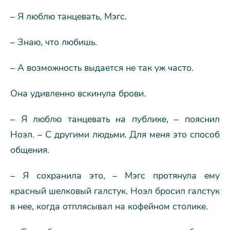
– Я люблю танцевать, Мэгс.
– Знаю, что любишь.
– А возможность выдается не так уж часто.
Она удивленно вскинула брови.
– Я люблю танцевать
на публике
, – пояснил
Ноэл. – С другими людьми. Для меня это способ
общения.
– Я сохранила это, – Мэгс протянула ему
красный шелковый галстук. Ноэл бросил галстук
в нее, когда отплясывал на кофейном столике.