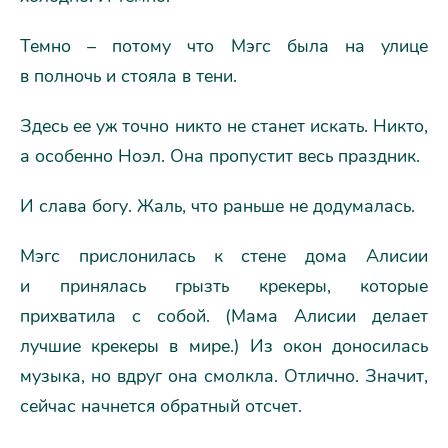
Темно – потому что Мэгс была на улице
в полночь и стояла в тени.
Здесь ее уж точно никто не станет искать. Никто,
а особенно Ноэл. Она пропустит весь праздник.
И слава богу. Жаль, что раньше не додумалась.
Мэгс прислонилась к стене дома Алисии
и принялась грызть крекеры, которые
прихватила с собой. (Мама Алисии делает
лучшие крекеры в мире.) Из окон доносилась
музыка, но вдруг она смолкла. Отлично. Значит,
сейчас начнется обратный отсчет.