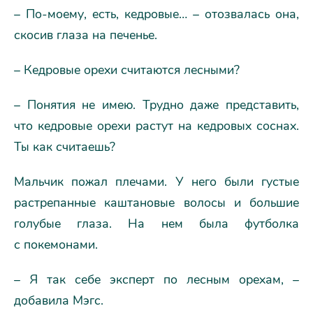
– По-моему, есть, кедровые… – отозвалась она,
скосив глаза на печенье.
– Кедровые орехи считаются лесными?
– Понятия не имею. Трудно даже представить,
что кедровые орехи растут на кедровых соснах.
Ты как считаешь?
Мальчик пожал плечами. У него были густые
растрепанные каштановые волосы и большие
голубые глаза. На нем была футболка
с покемонами.
– Я так себе эксперт по лесным орехам, –
добавила Мэгс.