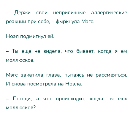
– Держи свои неприличные аллергические
реакции при себе, – фыркнула Мэгс.
Ноэл подмигнул ей.
– Ты еще не видела, что бывает, когда я ем
моллюсков.
Мэгс закатила глаза, пытаясь не рассмеяться.
И снова посмотрела на Ноэла.
– Погоди, а что происходит, когда ты ешь
моллюсков?