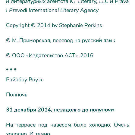
и литературных агентств KT Literary, LLC и Prava
I Prevodi International Literary Agency
Copyright © 2014 by Stephanie Perkins
© М. Приморская, перевод на русский язык
© ООО «Издательство АСТ», 2016
* * *
Рэйнбоу Роуэл
Полночь
31 декабря 2014, незадолго до полуночи
На террасе под навесом было холодно. Очень
холодно. И темно.