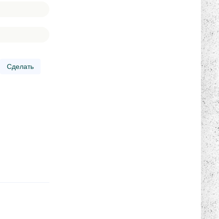
Сделать