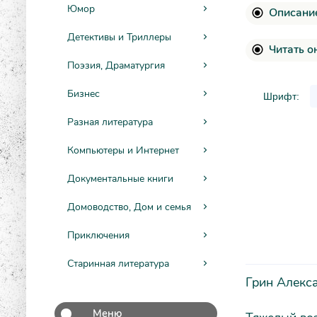
Юмор
Описание
Детективы и Триллеры
Читать о
Поэзия, Драматургия
Бизнес
Шрифт:
Разная литература
Компьютеры и Интернет
Документальные книги
Домоводство, Дом и семья
Приключения
Старинная литература
Грин Алекс
Меню