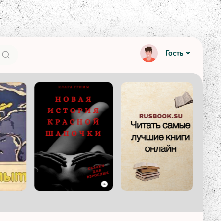
Гость