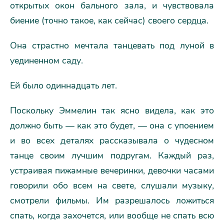
открытых окон бального зала, и чувствовала
биение (точно такое, как сейчас) своего сердца.
Она страстно мечтала танцевать под луной в
уединенном саду.
Ей было одиннадцать лет.
Поскольку Эммелин так ясно видела, как это
должно быть — как это будет, — она с упоением
и во всех деталях рассказывала о чудесном
танце своим лучшим подругам. Каждый раз,
устраивая пижамные вечеринки, девочки часами
говорили обо всем на свете, слушали музыку,
смотрели фильмы. Им разрешалось ложиться
спать, когда захочется, или вообще не спать всю