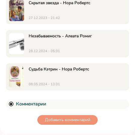
Скрытая звезда - Нора Робертс
27.12.2023 - 21:42
Незабываемость - Алеата Ромиг
28.12.2024 - 05:01
Судьба Кэтрин - Нора Робертс
08.05.2024 - 13:01
Комментарии
Добавить комментарий