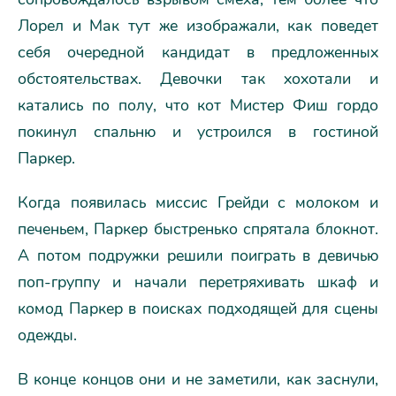
Лорел и Мак тут же изображали, как поведет
себя очередной кандидат в предложенных
обстоятельствах. Девочки так хохотали и
катались по полу, что кот Мистер Фиш гордо
покинул спальню и устроился в гостиной
Паркер.
Когда появилась миссис Грейди с молоком и
печеньем, Паркер быстренько спрятала блокнот.
А потом подружки решили поиграть в девичью
поп-группу и начали перетряхивать шкаф и
комод Паркер в поисках подходящей для сцены
одежды.
В конце концов они и не заметили, как заснули,