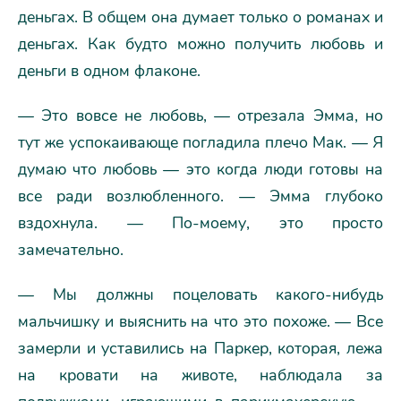
деньгах. В общем она думает только о романах и
деньгах. Как будто можно получить любовь и
деньги в одном флаконе.
— Это вовсе не любовь, — отрезала Эмма, но
тут же успокаивающе погладила плечо Мак. — Я
думаю что любовь — это когда люди готовы на
все ради возлюбленного. — Эмма глубоко
вздохнула. — По-моему, это просто
замечательно.
— Мы должны поцеловать какого-нибудь
мальчишку и выяснить на что это похоже. — Все
замерли и уставились на Паркер, которая, лежа
на кровати на животе, наблюдала за