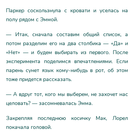
Паркер соскользнула с кровати и уселась на
полу рядом с Эммой.
— Итак, сначала составим общий список, а
потом разделим его на два столбика — «Да» и
«Нет» — и будем выбирать из первого. После
эксперимента поделимся впечатлениями. Если
парень сунет язык кому-нибудь в рот, об этом
тоже придется рассказать.
— А вдруг тот, кого мы выберем, не захочет нас
целовать? — засомневалась Эмма.
Закрепляя последнюю косичку Мак, Лорел
покачала головой.