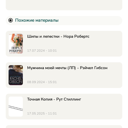
Похожие материалы
Шипы и лепестки - Нора Робертс
17.07.2024 - 10:01
Мужчина моей мечты (ЛП) - Рэйчел Гибсон
08.09.2024 - 15:01
Точная Копия - Рут Стиллинг
17.05.2025 - 11:01