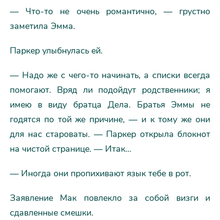
— Что-то не очень романтично, — грустно
заметила Эмма.
Паркер улыбнулась ей.
— Надо же с чего-то начинать, а списки всегда
помогают. Вряд ли подойдут родственники; я
имею в виду братца Дела. Братья Эммы не
годятся по той же причине, — и к тому же они
для нас староваты. — Паркер открыла блокнот
на чистой странице. — Итак…
— Иногда они пропихивают язык тебе в рот.
Заявление Мак повлекло за собой визги и
сдавленные смешки.