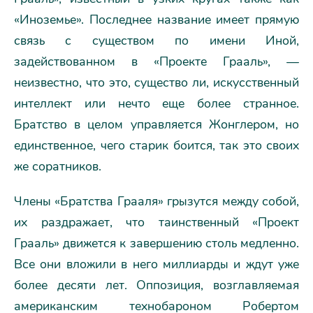
«Иноземье». Последнее название имеет прямую
связь с существом по имени Иной,
задействованном в «Проекте Грааль», —
неизвестно, что это, существо ли, искусственный
интеллект или нечто еще более странное.
Братство в целом управляется Жонглером, но
единственное, чего старик боится, так это своих
же соратников.
Члены «Братства Грааля» грызутся между собой,
их раздражает, что таинственный «Проект
Грааль» движется к завершению столь медленно.
Все они вложили в него миллиарды и ждут уже
более десяти лет. Оппозиция, возглавляемая
американским технобароном Робертом