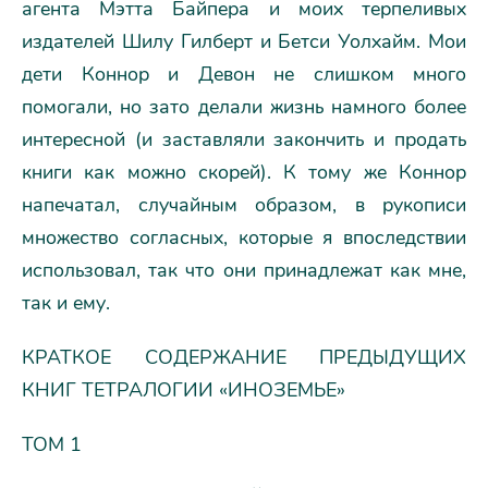
агента Мэтта Байпера и моих терпеливых
издателей Шилу Гилберт и Бетси Уолхайм. Мои
дети Коннор и Девон не слишком много
помогали, но зато делали жизнь намного более
интересной (и заставляли закончить и продать
книги как можно скорей). К тому же Коннор
напечатал, случайным образом, в рукописи
множество согласных, которые я впоследствии
использовал, так что они принадлежат как мне,
так и ему.
КРАТКОЕ СОДЕРЖАНИЕ ПРЕДЫДУЩИХ
КНИГ ТЕТРАЛОГИИ «ИНОЗЕМЬЕ»
ТОМ 1