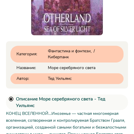
Фантастика и фэнтези
/
Категория:
Киберпанк
Название:
Море серебряного света
Автор:
Тед Уильямс
Описание Море серебряного света - Тед
Уильямс
КОНЕЦ ВСЕЛЕННОЙ…Иноземье — частная многомерная
вселенная, сотворенная и контролируемая Братством Грааля,
организацией, созданной самыми богатыми и безжалостными