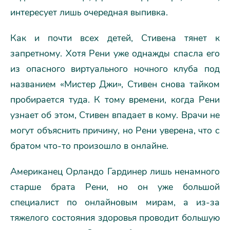
интересует лишь очередная выпивка.
Как и почти всех детей, Стивена тянет к
запретному. Хотя Рени уже однажды спасла его
из опасного виртуального ночного клуба под
названием «Мистер Джи», Стивен снова тайком
пробирается туда. К тому времени, когда Рени
узнает об этом, Стивен впадает в кому. Врачи не
могут объяснить причину, но Рени уверена, что с
братом что-то произошло в онлайне.
Американец Орландо Гардинер лишь ненамного
старше брата Рени, но он уже большой
специалист по онлайновым мирам, а из-за
тяжелого состояния здоровья проводит большую