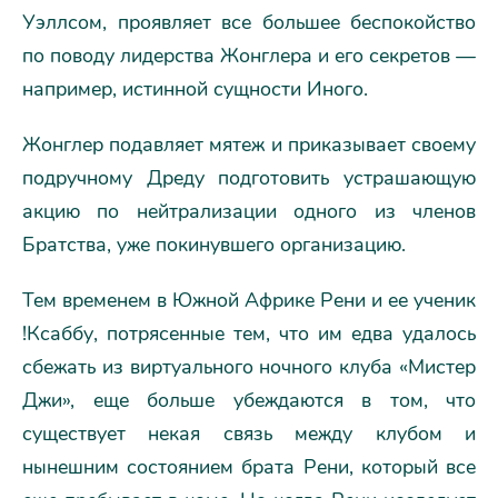
Уэллсом, проявляет все большее беспокойство
по поводу лидерства Жонглера и его секретов —
например, истинной сущности Иного.
Жонглер подавляет мятеж и приказывает своему
подручному Дреду подготовить устрашающую
акцию по нейтрализации одного из членов
Братства, уже покинувшего организацию.
Тем временем в Южной Африке Рени и ее ученик
!Ксаббу, потрясенные тем, что им едва удалось
сбежать из виртуального ночного клуба «Мистер
Джи», еще больше убеждаются в том, что
существует некая связь между клубом и
нынешним состоянием брата Рени, который все