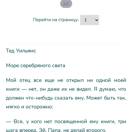
237
Перейти на страницу:
Тед Уильямс
Море серебряного света
Мой отец все еще не открыл ни одной моей
книги — нет, он даже их не видел. Я думаю, что
должен что-нибудь сказать ему. Может быть так,
мягко и осторожно:
— Все, у кого нет посвященной ему книги, три
шага вперед. Эй, Папа, не делай второго.