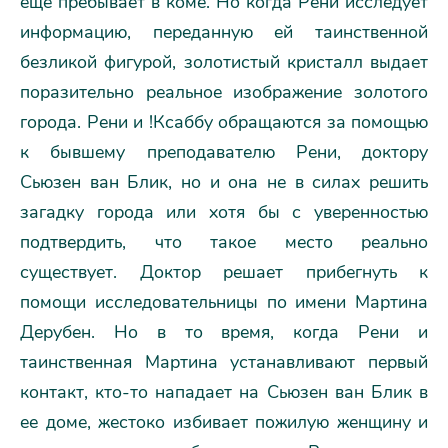
еще пребывает в коме. Но когда Рени исследует
информацию, переданную ей таинственной
безликой фигурой, золотистый кристалл выдает
поразительно реальное изображение золотого
города. Рени и !Ксаббу обращаются за помощью
к бывшему преподавателю Рени, доктору
Сьюзен ван Блик, но и она не в силах решить
загадку города или хотя бы с уверенностью
подтвердить, что такое место реально
существует. Доктор решает прибегнуть к
помощи исследовательницы по имени Мартина
Дерубен. Но в то время, когда Рени и
таинственная Мартина устанавливают первый
контакт, кто-то нападает на Сьюзен ван Блик в
ее доме, жестоко избивает пожилую женщину и