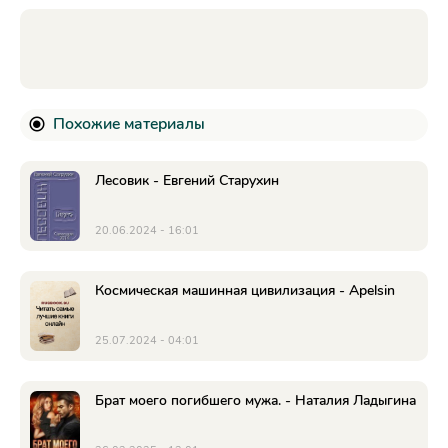
Похожие материалы
Лесовик - Евгений Старухин
20.06.2024 - 16:01
Космическая машинная цивилизация - Apelsin
25.07.2024 - 04:01
Брат моего погибшего мужа. - Наталия Ладыгина