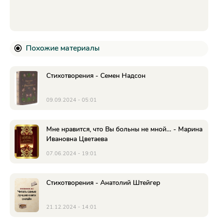
Похожие материалы
Стихотворения - Семен Надсон
09.09.2024 - 05:01
Мне нравится, что Вы больны не мной… - Марина
Ивановна Цветаева
07.06.2024 - 19:01
Стихотворения - Анатолий Штейгер
21.12.2024 - 14:01